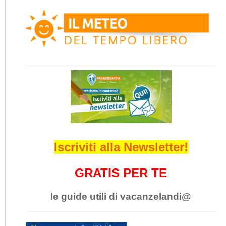
Iscriviti alla Newsletter!
GRATIS PER TE
le guide utili di vacanzelandi@