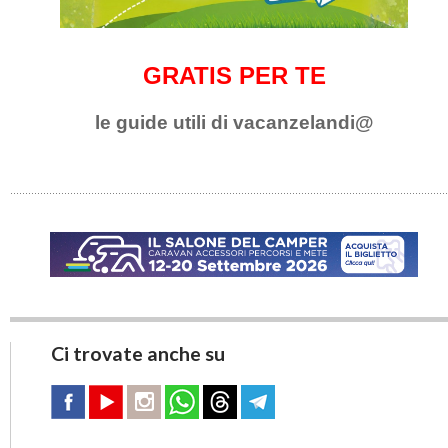
GRATIS PER TE
le guide utili di vacanzelandi@
Ci trovate anche su