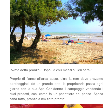
Avete detto pranzo? Dopo i 3 chili messi su ieri sera?!
Proprio di fianco all'area sosta, oltre la rete dove eravamo
parcheggiati, c'è un grande orto: la proprietaria passa ogni
giorno con la sua Ape Car dentro il campeggio vendendo i
suoi prodotti, così come fa un panettiere del paese. Spesa
sana fatta, pranzo a km zero pronto!