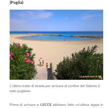
(Puglia)
L'ultimo tratto di strada per arrivare al confine del Salento è
tutto pugliese.
Prima di arrivare a
LECCE
abbiamo fatto un'ultima tappa in