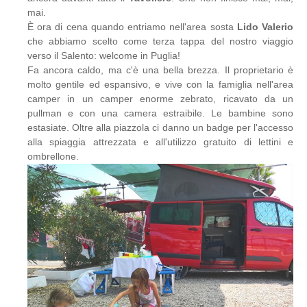
mai.
È ora di cena quando entriamo nell'area sosta
Lido Valerio
che abbiamo scelto come terza tappa del nostro viaggio
verso il Salento: welcome in Puglia!
Fa ancora caldo, ma c'è una bella brezza. Il proprietario è
molto gentile ed espansivo, e vive con la famiglia nell'area
camper in un camper enorme zebrato, ricavato da un
pullman e con una camera estraibile. Le bambine sono
estasiate. Oltre alla piazzola ci danno un badge per l'accesso
alla spiaggia attrezzata e all'utilizzo gratuito di lettini e
ombrellone.