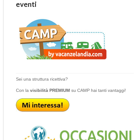
eventi
Sei una struttura ricettiva?
Con la
visibilità PREMIUM
su CAMP hai tanti vantaggi!