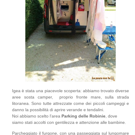
Igea è stata una piacevole scoperta: abbiamo trovato diverse
aree sosta camper, proprio fronte mare, sulla strada
litoranea. Sono tutte attrezzate come dei piccoli campeggi e
danno la possibilità di aprire verande e tendalini.
Noi abbiamo scelto l'area
Parking delle Robinie
, dove
siamo stati accolti con gentilezza e attenzione alle bambine.
Parcheggiato il furgone, con una passeggiata sul lungomare