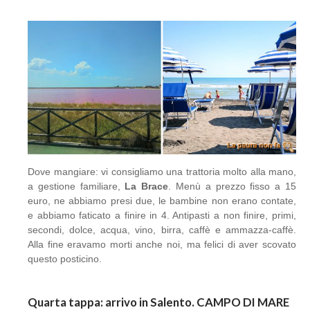
Dove mangiare: vi consigliamo una trattoria molto alla mano,
a gestione familiare,
La Brace
. Menù a prezzo fisso a 15
euro, ne abbiamo presi due, le bambine non erano contate,
e abbiamo faticato a finire in 4. Antipasti a non finire, primi,
secondi, dolce, acqua, vino, birra, caffè e ammazza-caffè.
Alla fine eravamo morti anche noi, ma felici di aver scovato
questo posticino.
Quarta tappa: arrivo in Salento. CAMPO DI MARE