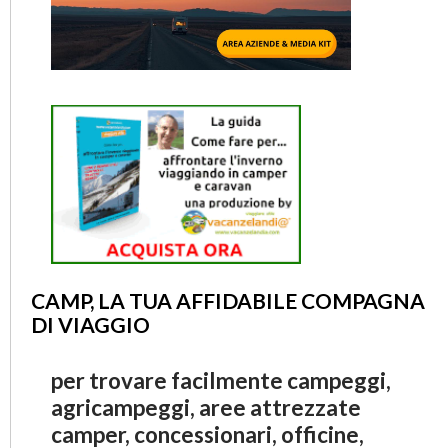
CAMP, LA TUA AFFIDABILE COMPAGNA
DI VIAGGIO
per trovare facilmente campeggi,
agricampeggi, aree attrezzate
camper, concessionari, officine,