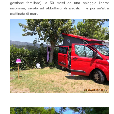
gestione familiare), a 50 metri da una spiaggia libera:
insomma, serata ad abbuffarci di arrosticini e poi un'altra
mattinata di mare!