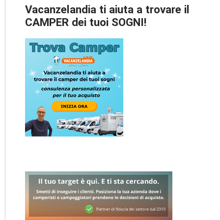
Vacanzelandia ti aiuta a trovare il
CAMPER dei tuoi SOGNI!