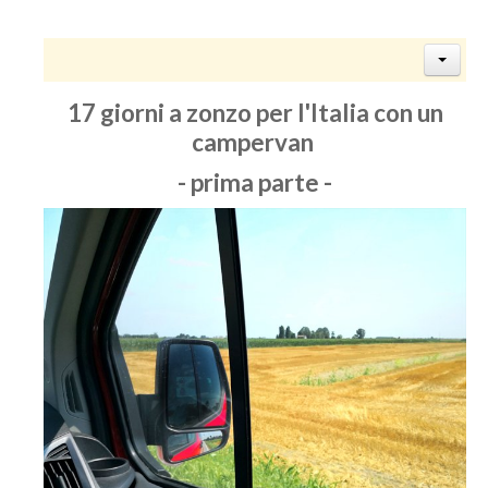
17 giorni a zonzo per l'Italia con un
campervan
- prima parte -