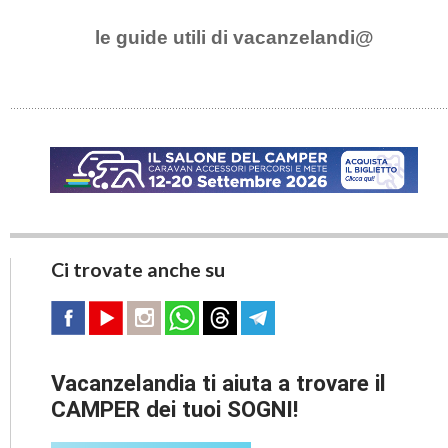
le guide utili di vacanzelandi@
Ci trovate anche su
Vacanzelandia ti aiuta a trovare il
CAMPER dei tuoi SOGNI!