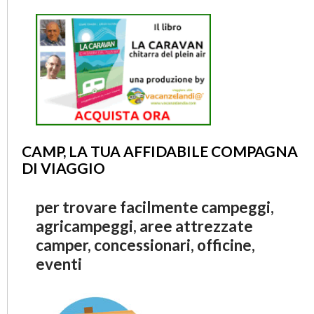
CAMP, LA TUA AFFIDABILE COMPAGNA
DI VIAGGIO
per trovare facilmente campeggi,
agricampeggi, aree attrezzate
camper, concessionari, officine,
eventi