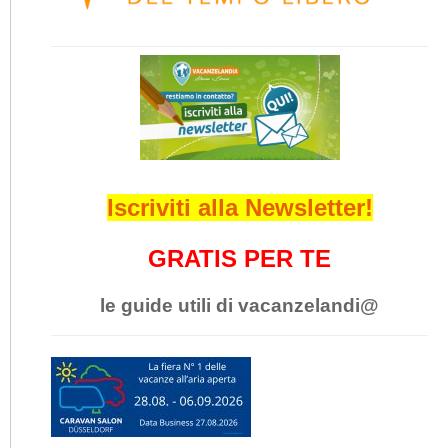
Iscriviti alla Newsletter!
GRATIS PER TE
le guide utili di vacanzelandi@