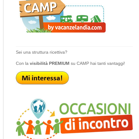
Sei una struttura ricettiva?
Con la
visibilità PREMIUM
su CAMP hai tanti vantaggi!