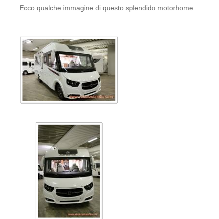
Ecco qualche immagine di questo splendido motorhome