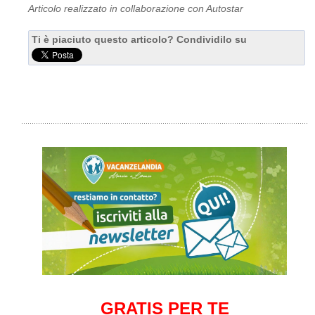
Articolo realizzato in collaborazione con Autostar
Ti è piaciuto questo articolo? Condividilo su
GRATIS PER TE