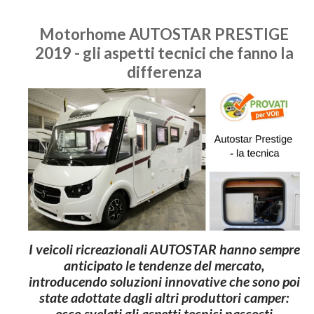
Motorhome AUTOSTAR PRESTIGE
2019 - gli aspetti tecnici che fanno la
differenza
I veicoli ricreazionali AUTOSTAR hanno sempre
anticipato le tendenze del mercato,
introducendo soluzioni innovative che sono poi
state adottate dagli altri produttori camper:
ecco svelati gli aspetti tecnici nascosti