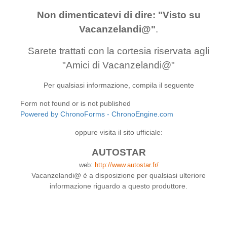
Non dimenticatevi di dire: "Visto su
Vacanzelandi@"
.
Sarete trattati con la cortesia riservata agli
"Amici di Vacanzelandi@"
Per qualsiasi informazione, compila il seguente
Form not found or is not published
Powered by ChronoForms - ChronoEngine.com
oppure visita il sito ufficiale:
AUTOSTAR
web:
http://www.autostar.fr/
Vacanzelandi@ è a disposizione per qualsiasi ulteriore
informazione riguardo a questo produttore.