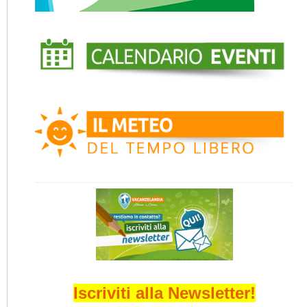
Iscriviti alla Newsletter!