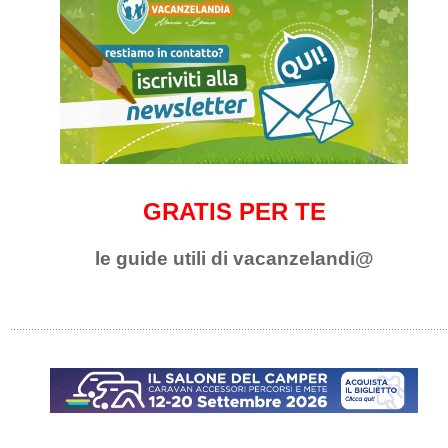
GRATIS PER TE
le guide utili di vacanzelandi@