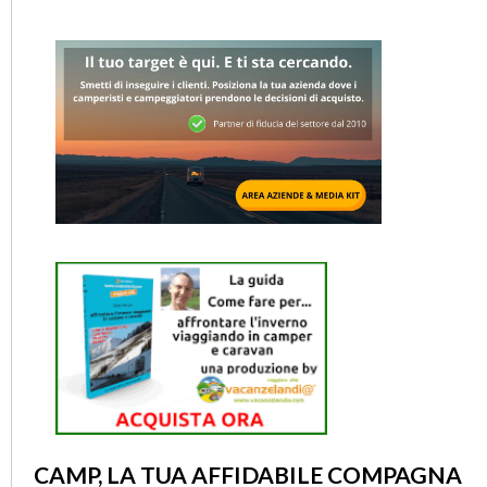
CAMP, LA TUA AFFIDABILE COMPAGNA