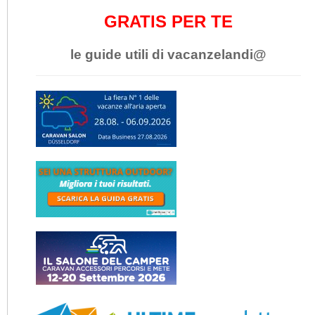
GRATIS PER TE
le guide utili di vacanzelandi@