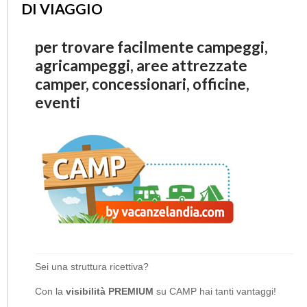
DI VIAGGIO
per trovare facilmente campeggi,
agricampeggi, aree attrezzate
camper, concessionari, officine,
eventi
Sei una struttura ricettiva?
Con la
visibilità PREMIUM
su CAMP hai tanti vantaggi!