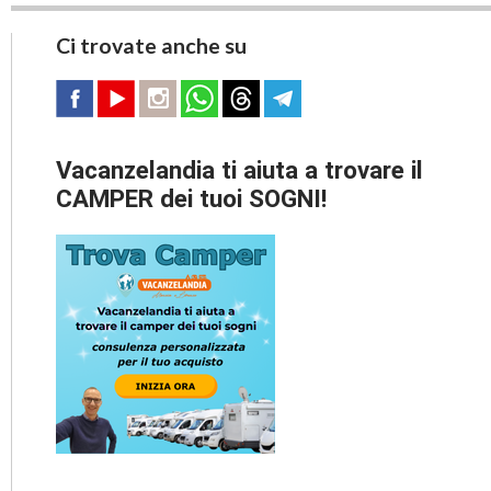
Ci trovate anche su
Vacanzelandia ti aiuta a trovare il
CAMPER dei tuoi SOGNI!