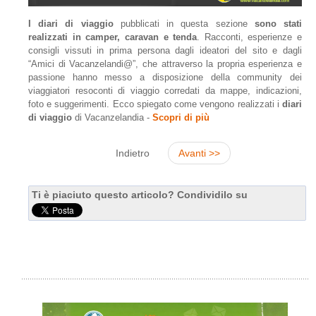
I diari di viaggio
pubblicati in questa sezione
sono stati
realizzati in camper, caravan e tenda
. Racconti, esperienze e
consigli vissuti in prima persona dagli ideatori del sito e dagli
“Amici di Vacanzelandi@”, che attraverso la propria esperienza e
passione hanno messo a disposizione della community dei
viaggiatori resoconti di viaggio corredati da mappe, indicazioni,
foto e suggerimenti. Ecco spiegato come vengono realizzati i
diari
di viaggio
di Vacanzelandia -
Scopri di più
Indietro
Avanti >>
Ti è piaciuto questo articolo? Condividilo su