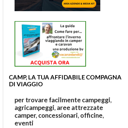
CAMP, LA TUA AFFIDABILE COMPAGNA
DI VIAGGIO
per trovare facilmente campeggi,
agricampeggi, aree attrezzate
camper, concessionari, officine,
eventi