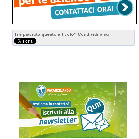
Ti è piaciuto questo articolo? Condividilo su