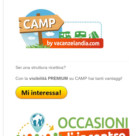
Sei una struttura ricettiva?
Con la
visibilità PREMIUM
su CAMP hai tanti vantaggi!