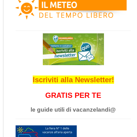
Iscriviti alla Newsletter!
GRATIS PER TE
le guide utili di vacanzelandi@