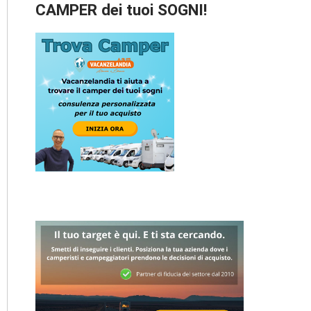
CAMPER dei tuoi SOGNI!