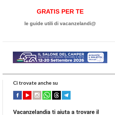
GRATIS PER TE
le guide utili di vacanzelandi@
Ci trovate anche su
Vacanzelandia ti aiuta a trovare il