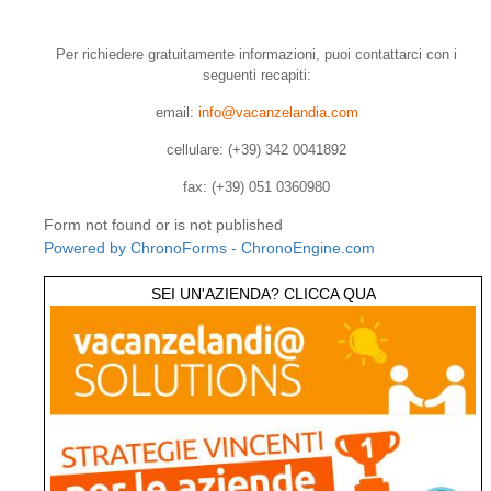
Per richiedere gratuitamente informazioni, puoi contattarci con i
seguenti recapiti:
email:
info@vacanzelandia.com
cellulare: (+39) 342 0041892
fax: (+39) 051 0360980
Form not found or is not published
Powered by ChronoForms - ChronoEngine.com
SEI UN'AZIENDA? CLICCA QUA